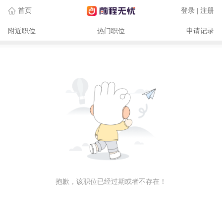
首页
登录 | 注册
附近职位
热门职位
申请记录
抱歉，该职位已经过期或者不存在！