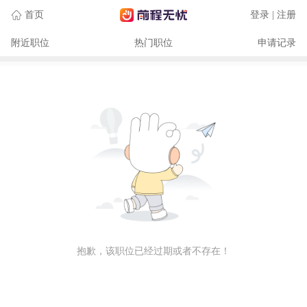
首页
登录 | 注册
附近职位
热门职位
申请记录
抱歉，该职位已经过期或者不存在！