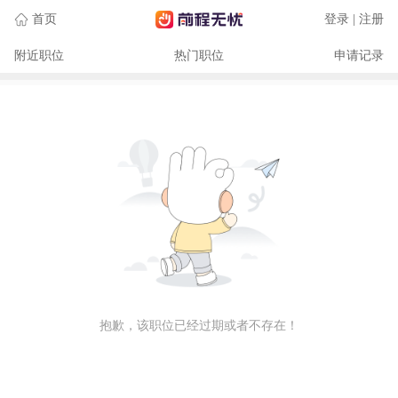
首页
登录 | 注册
附近职位
热门职位
申请记录
抱歉，该职位已经过期或者不存在！