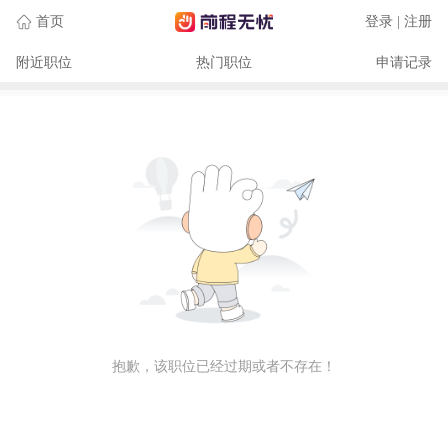
首页
登录 | 注册
附近职位
热门职位
申请记录
抱歉，该职位已经过期或者不存在！