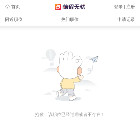
首页
登录 | 注册
附近职位
热门职位
申请记录
抱歉，该职位已经过期或者不存在！