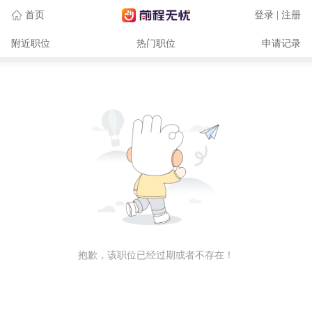
首页
登录 | 注册
附近职位
热门职位
申请记录
抱歉，该职位已经过期或者不存在！