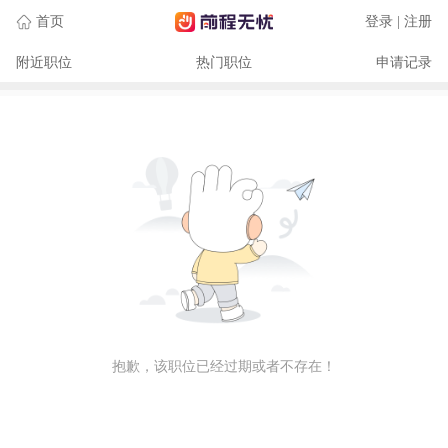
首页
登录 | 注册
附近职位
热门职位
申请记录
抱歉，该职位已经过期或者不存在！