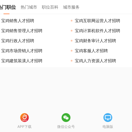
热门职位
热门城市
职位百科
城市服务
宝鸡销售人才招聘
宝鸡互联网运营人才招聘
宝鸡销售管理人才招聘
宝鸡计算机软件人才招聘
宝鸡行政人才招聘
宝鸡财务审计人才招聘
宝鸡市场营销人才招聘
宝鸡客服人才招聘
宝鸡建筑装潢人才招聘
宝鸡人力资源人才招聘
APP下载
微信公众号
电脑版