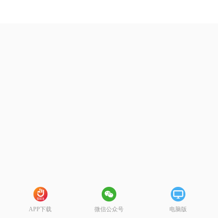
APP下载
微信公众号
电脑版