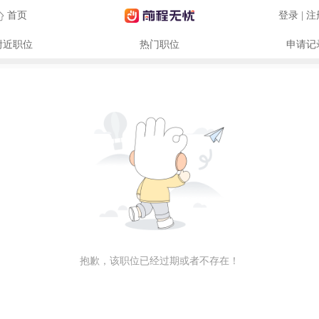
首页
登录 | 
附近职位
热门职位
申请记
抱歉，该职位已经过期或者不存在！