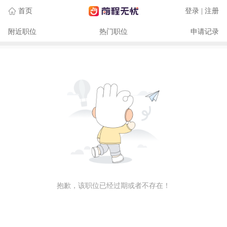
首页
登录 | 注册
附近职位
热门职位
申请记录
抱歉，该职位已经过期或者不存在！