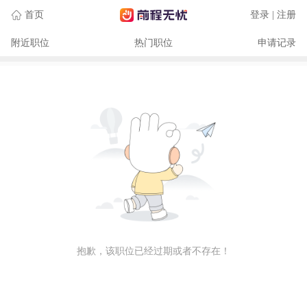
首页
登录 | 注册
附近职位
热门职位
申请记录
抱歉，该职位已经过期或者不存在！