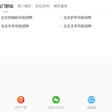
热门职位
热门城市
职位百科
城市服务
北京挖掘机司机招聘
北京铲车司机招聘
北京吊车司机招聘
北京叉车司机招聘
APP下载
微信公众号
电脑版