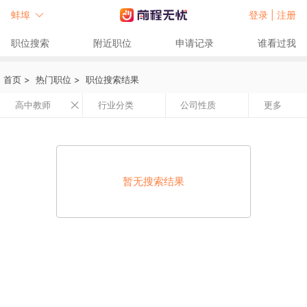
蚌埠
登录 |
注册
职位搜索
附近职位
申请记录
谁看过我
首页
>
热门职位
>
职位搜索结果
高中教师
行业分类
公司性质
更多
暂无搜索结果