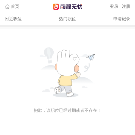
首页
登录 | 注册
附近职位
热门职位
申请记录
抱歉，该职位已经过期或者不存在！