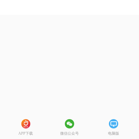
APP下载
微信公众号
电脑版