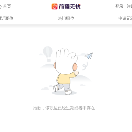
首页
登录 | 
附近职位
热门职位
申请记
抱歉，该职位已经过期或者不存在！