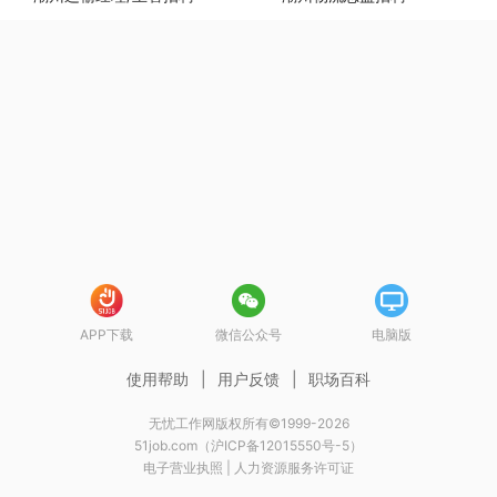
APP下载
微信公众号
电脑版
使用帮助
|
用户反馈
|
职场百科
无忧工作网版权所有©1999-2026
51job.com（沪ICP备12015550号-5）
电子营业执照
|
人力资源服务许可证