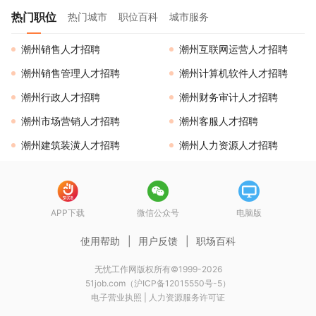
热门职位
热门城市
职位百科
城市服务
潮州销售人才招聘
潮州互联网运营人才招聘
潮州销售管理人才招聘
潮州计算机软件人才招聘
潮州行政人才招聘
潮州财务审计人才招聘
潮州市场营销人才招聘
潮州客服人才招聘
潮州建筑装潢人才招聘
潮州人力资源人才招聘
APP下载
微信公众号
电脑版
使用帮助
|
用户反馈
|
职场百科
无忧工作网版权所有©1999-2026
51job.com（沪ICP备12015550号-5）
电子营业执照
|
人力资源服务许可证