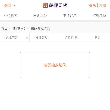
潮州
登录 |
注册
职位搜索
附近职位
申请记录
谁看过我
首页
>
热门职位
>
职位搜索结果
游戏开发
行业分类
公司性质
更多
暂无搜索结果