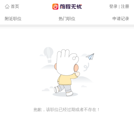
首页
登录 | 注册
附近职位
热门职位
申请记录
抱歉，该职位已经过期或者不存在！