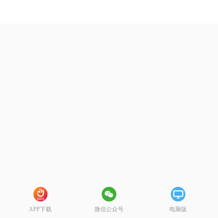
APP下载
微信公众号
电脑版