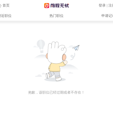
首页
登录 | 
附近职位
热门职位
申请记
抱歉，该职位已经过期或者不存在！