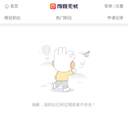
首页
登录 | 注册
附近职位
热门职位
申请记录
抱歉，该职位已经过期或者不存在！