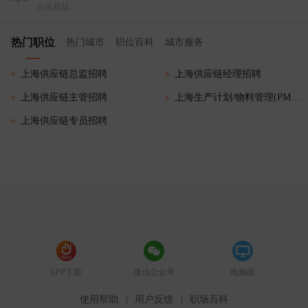
合法权益。
热门职位
热门城市
职位百科
城市服务
上海供应链总监招聘
上海供应链经理招聘
上海供应链主管招聘
上海生产计划/物料管理(PMC)招聘
上海供应链专员招聘
APP下载
微信公众号
电脑版
使用帮助
|
用户反馈
|
职场百科