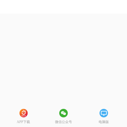
APP下载
微信公众号
电脑版