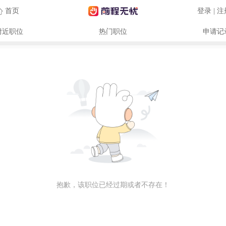
首页
登录 | 
附近职位
热门职位
申请记
抱歉，该职位已经过期或者不存在！