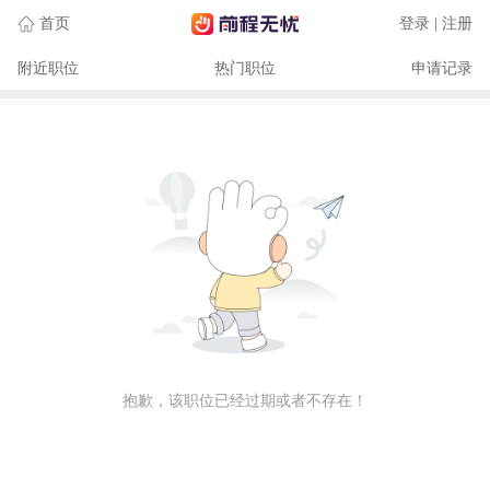
首页
登录 | 注册
附近职位
热门职位
申请记录
抱歉，该职位已经过期或者不存在！