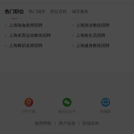
热门职位
热门城市
职位百科
城市服务
上海瑜伽老师招聘
上海游泳教练招聘
上海体育运动教练招聘
上海救生员招聘
上海舞蹈老师招聘
上海健身教练招聘
APP下载
微信公众号
电脑版
使用帮助
|
用户反馈
|
职场百科