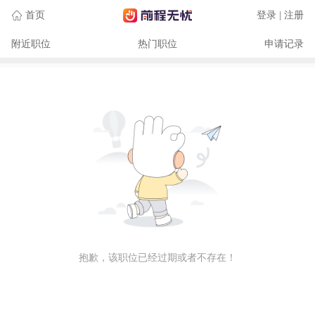
首页
登录 | 注册
附近职位
热门职位
申请记录
抱歉，该职位已经过期或者不存在！