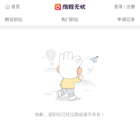
首页
登录 | 注册
附近职位
热门职位
申请记录
抱歉，该职位已经过期或者不存在！