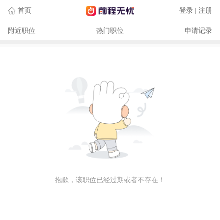
首页
登录 | 注册
附近职位
热门职位
申请记录
抱歉，该职位已经过期或者不存在！