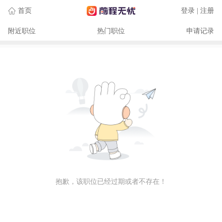
首页
登录 | 注册
附近职位
热门职位
申请记录
抱歉，该职位已经过期或者不存在！