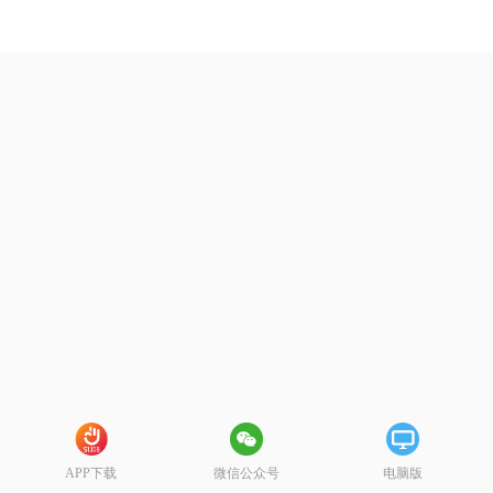
APP下载
微信公众号
电脑版