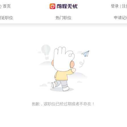
首页
登录 | 
附近职位
热门职位
申请记
抱歉，该职位已经过期或者不存在！