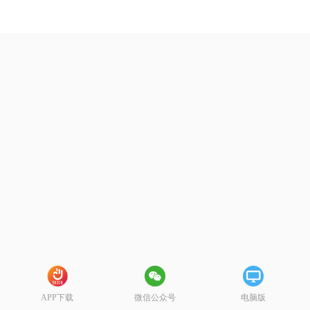
APP下载
微信公众号
电脑版