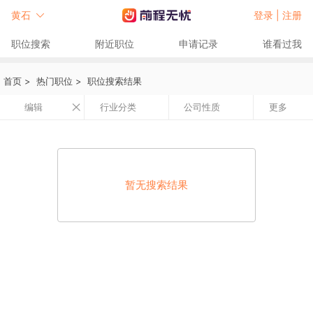
黄石
登录 |
注册
职位搜索
附近职位
申请记录
谁看过我
首页
>
热门职位
>
职位搜索结果
编辑
行业分类
公司性质
更多
暂无搜索结果