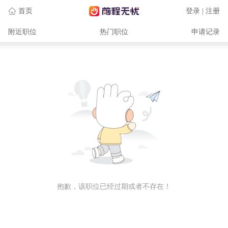
首页
登录 | 注册
附近职位
热门职位
申请记录
抱歉，该职位已经过期或者不存在！