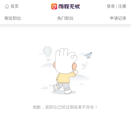
首页
登录 | 注册
附近职位
热门职位
申请记录
抱歉，该职位已经过期或者不存在！