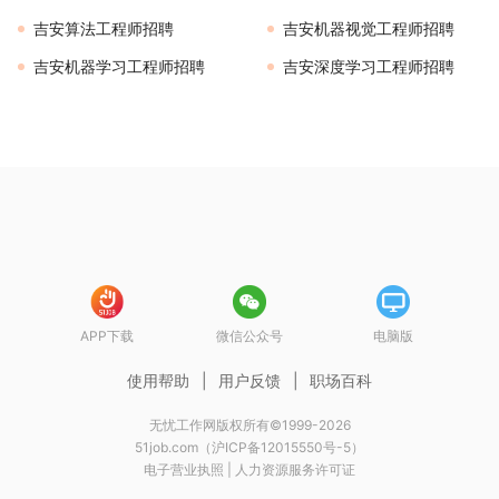
吉安算法工程师招聘
吉安机器视觉工程师招聘
吉安机器学习工程师招聘
吉安深度学习工程师招聘
APP下载
微信公众号
电脑版
使用帮助
|
用户反馈
|
职场百科
无忧工作网版权所有©1999-2026
51job.com（沪ICP备12015550号-5）
电子营业执照
|
人力资源服务许可证