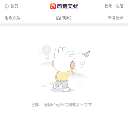
首页
登录 | 注册
附近职位
热门职位
申请记录
抱歉，该职位已经过期或者不存在！