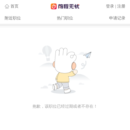
首页
登录 | 注册
附近职位
热门职位
申请记录
抱歉，该职位已经过期或者不存在！