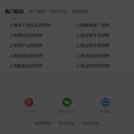
热门职位
热门城市
职位百科
城市服务
上海电子竞技运营招聘
上海网络推广招聘
上海网站运营招聘
上海运营专员招聘
上海用户运营招聘
上海运营主管招聘
上海游戏运营招聘
上海活动运营招聘
上海数据运营招聘
上海运营助理招聘
APP下载
微信公众号
电脑版
使用帮助
|
用户反馈
|
职场百科