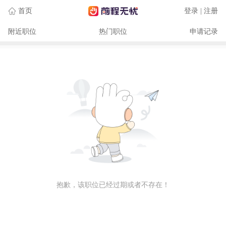
首页
登录 | 注册
附近职位
热门职位
申请记录
抱歉，该职位已经过期或者不存在！