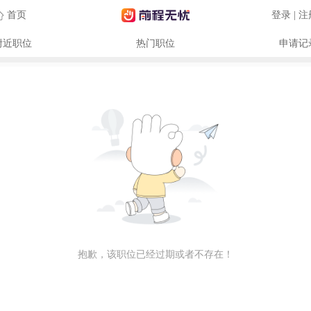
首页
登录 | 
附近职位
热门职位
申请记
抱歉，该职位已经过期或者不存在！