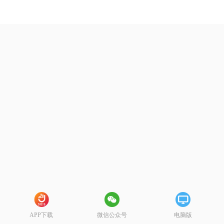
APP下载
微信公众号
电脑版