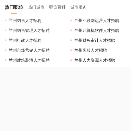
热门职位
热门城市
职位百科
城市服务
兰州销售人才招聘
兰州互联网运营人才招聘
兰州销售管理人才招聘
兰州计算机软件人才招聘
兰州行政人才招聘
兰州财务审计人才招聘
兰州市场营销人才招聘
兰州客服人才招聘
兰州建筑装潢人才招聘
兰州人力资源人才招聘