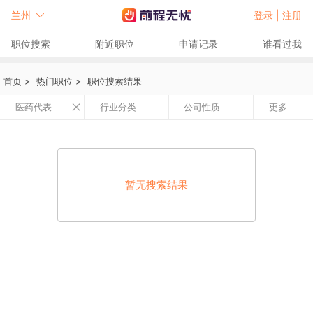
兰州
登录 |
注册
职位搜索
附近职位
申请记录
谁看过我
首页
>
热门职位
>
职位搜索结果
医药代表
行业分类
公司性质
更多
暂无搜索结果