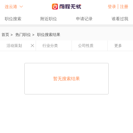
连云港
登录 |
注册
职位搜索
附近职位
申请记录
谁看过我
首页
>
热门职位
>
职位搜索结果
活动策划
行业分类
公司性质
更多
暂无搜索结果