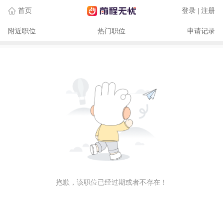
首页
登录 | 注册
附近职位
热门职位
申请记录
抱歉，该职位已经过期或者不存在！