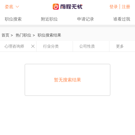
娄底
登录 |
注册
职位搜索
附近职位
申请记录
谁看过我
首页
>
热门职位
>
职位搜索结果
心理咨询师
行业分类
公司性质
更多
暂无搜索结果