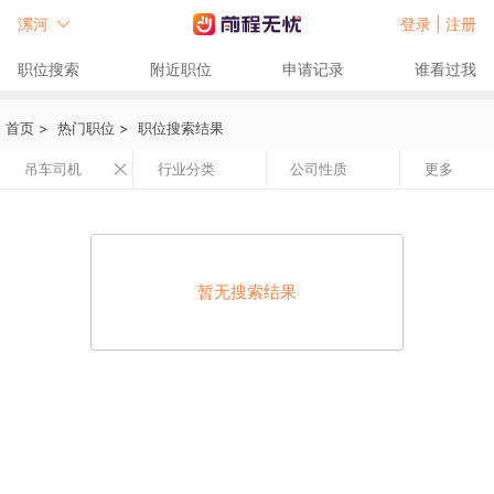
漯河
登录 |
注册
职位搜索
附近职位
申请记录
谁看过我
首页
>
热门职位
>
职位搜索结果
吊车司机
行业分类
公司性质
更多
暂无搜索结果