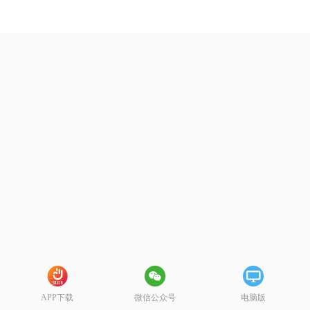
APP下载
微信公众号
电脑版