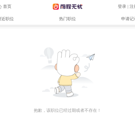
首页
登录 | 
附近职位
热门职位
申请记
抱歉，该职位已经过期或者不存在！