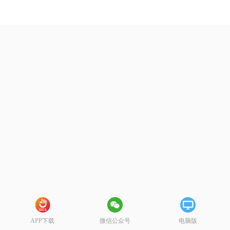
APP下载
微信公众号
电脑版