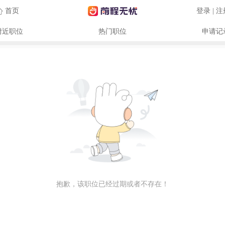
首页
登录 | 
附近职位
热门职位
申请记
抱歉，该职位已经过期或者不存在！