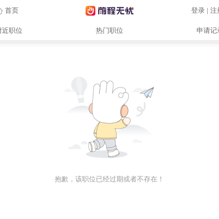
首页
登录 | 
附近职位
热门职位
申请记
抱歉，该职位已经过期或者不存在！