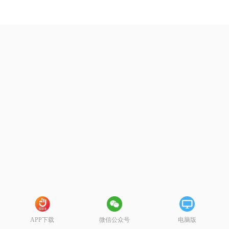
APP下载
微信公众号
电脑版