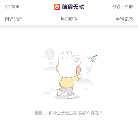
首页
登录 | 注册
附近职位
热门职位
申请记录
抱歉，该职位已经过期或者不存在！