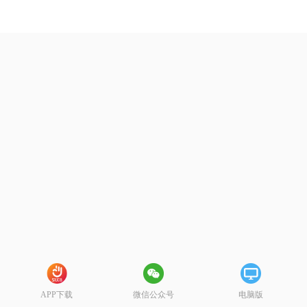
APP下载
微信公众号
电脑版