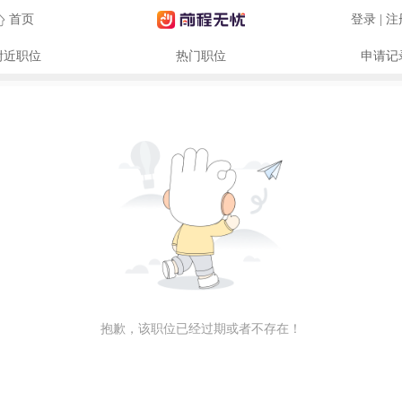
首页
登录 | 
附近职位
热门职位
申请记
抱歉，该职位已经过期或者不存在！