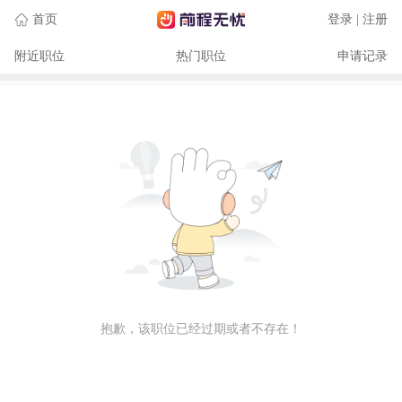
首页
登录 | 注册
附近职位
热门职位
申请记录
抱歉，该职位已经过期或者不存在！